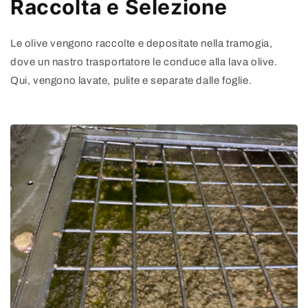
Raccolta e Selezione
Le olive vengono raccolte e depositate nella tramogia,
dove un nastro trasportatore le conduce alla lava olive.
Qui, vengono lavate, pulite e separate dalle foglie.