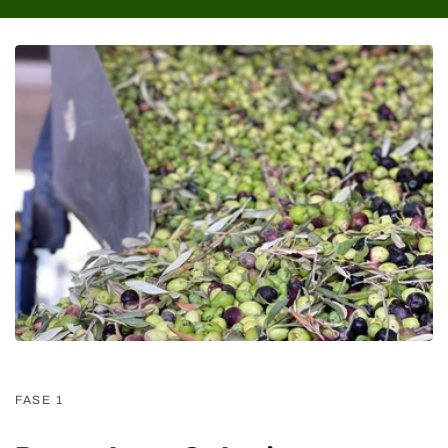
FASE 1