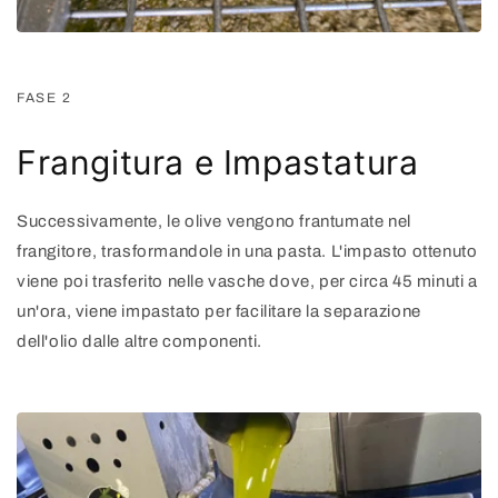
FASE 2
Frangitura e Impastatura
Successivamente, le olive vengono frantumate nel
frangitore, trasformandole in una pasta. L'impasto ottenuto
viene poi trasferito nelle vasche dove, per circa 45 minuti a
un'ora, viene impastato per facilitare la separazione
dell'olio dalle altre componenti.