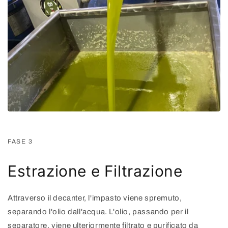
FASE 3
Estrazione e Filtrazione
Attraverso il decanter, l'impasto viene spremuto,
separando l'olio dall'acqua. L'olio, passando per il
separatore, viene ulteriormente filtrato e purificato da