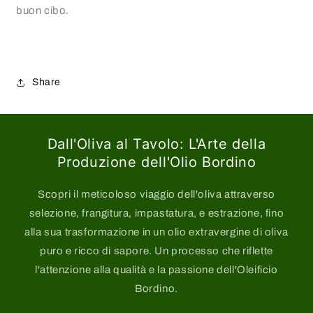
buon cibo.
Share
Dall'Oliva al Tavolo: L'Arte della
Produzione dell'Olio Bordino
Scopri il meticoloso viaggio dell'oliva attraverso
selezione, frangitura, impastatura, e estrazione, fino
alla sua trasformazione in un olio extravergine di oliva
puro e ricco di sapore. Un processo che riflette
l'attenzione alla qualità e la passione dell'Oleificio
Bordino.